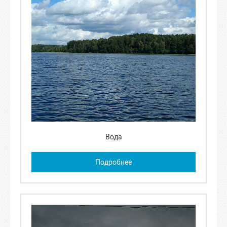
Вода
Подробнее