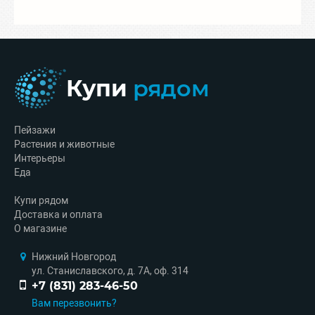
Купи
рядом
Пейзажи
Растения и животные
Интерьеры
Еда
Купи рядом
Доставка и оплата
О магазине
Нижний Новгород
ул. Станиславского, д. 7А, оф. 314
+7 (831) 283-46-50
Вам перезвонить?