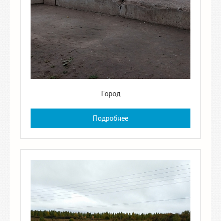
Город
Подробнее