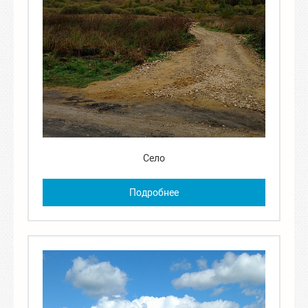
Село
Подробнее