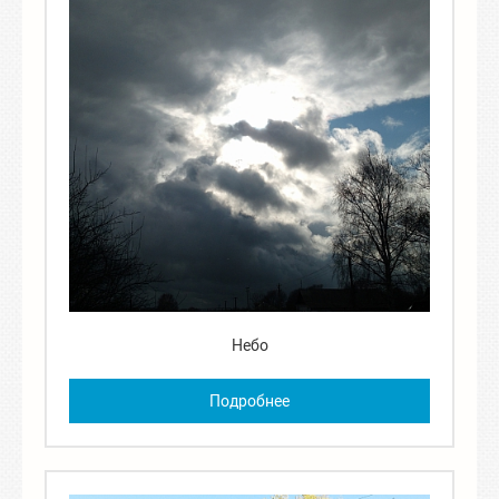
Небо
Подробнее