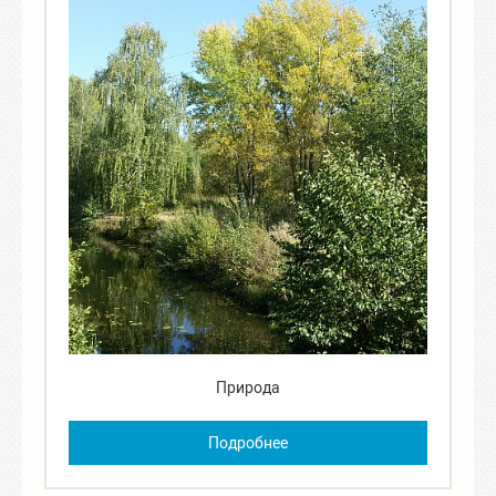
Природа
Подробнее