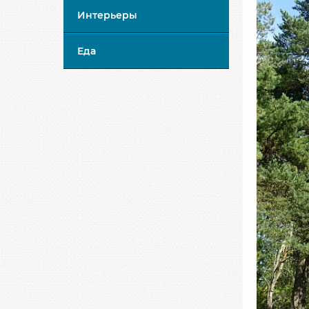
Интерьеры
Еда