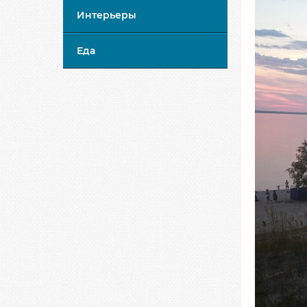
Интерьеры
Еда