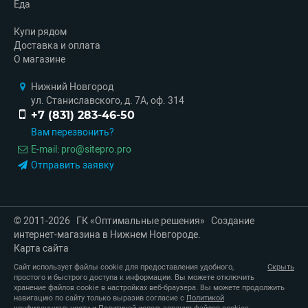
Еда
Купи рядом
Доставка и оплата
О магазине
Нижний Новгород
ул. Станиславского, д. 7А, оф. 314
+7 (831) 283-46-50
Вам перезвонить?
E-mail:
pro
@
sitepro.pro
Отправить заявку
© 2011-2026 ГК «Оптимальные решения»
Создание
интернет-магазина в Нижнем Новгороде.
Карта сайта
Сайт использует файлы cookie для предоставления удобного,
Скрыть
простого и быстрого доступа к информации. Вы можете отключить
хранение файлов cookie в настройках веб-браузера. Вы можете продолжить
навигацию по сайту только выразив согласие с
Политикой