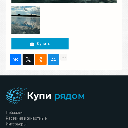
Купить
Купи
рядом
Пейзажи
Растения и животные
Интерьеры